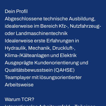
Dein Profil
Abgeschlossene technische Ausbildung,
idealerweise im Bereich Kfz-, Nutzfahrzeug-
oder Landmaschinentechnik
Idealerweise erste Erfahrungen in
Hydraulik, Mechanik, Druckluft-,
Klima-/Kälteanlagen und Elektrik
Ausgeprägte Kundenorientierung und
Qualitätsbewusstsein (QAHSE)
Teamplayer mit lösungsorientierter
Arbeitsweise
Warum TCR?