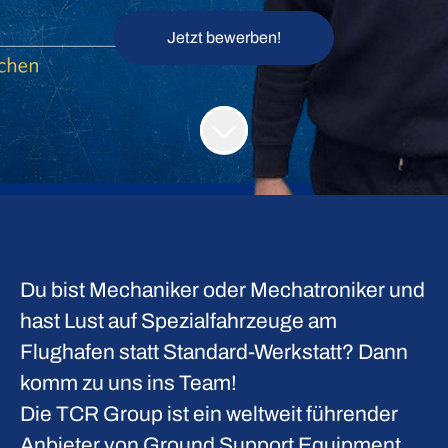
Jetzt bewerben!
Du bist Mechaniker oder Mechatroniker und
hast Lust auf Spezialfahrzeuge am
Flughafen statt Standard-Werkstatt? Dann
komm zu uns ins Team!
Die TCR Group ist ein weltweit führender
Anbieter von Ground Support Equipment