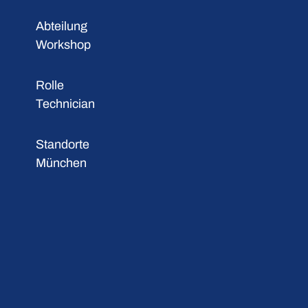
Abteilung
Workshop
Rolle
Technician
Standorte
München