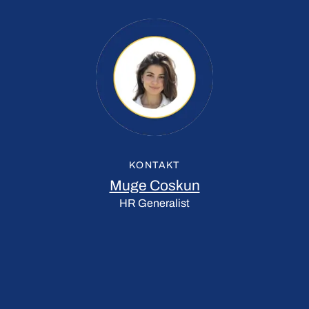
KONTAKT
Muge Coskun
HR Generalist