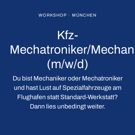
WORKSHOP
·
MÜNCHEN
Kfz-
Mechatroniker/Mechan
(m/w/d)
Du bist Mechaniker oder Mechatroniker
und hast Lust auf Spezialfahrzeuge am
Flughafen statt Standard-Werkstatt?
Dann lies unbedingt weiter.