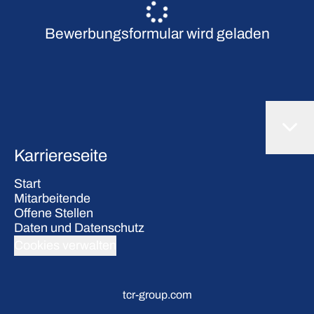
Bewerbungsformular wird geladen
Karriereseite
Start
Mitarbeitende
Offene Stellen
Daten und Datenschutz
Cookies verwalten
tcr-group.com