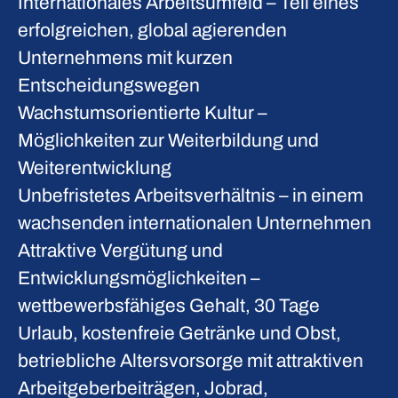
Internationales Arbeitsumfeld
– Teil eines
erfolgreichen, global agierenden
Unternehmens mit kurzen
Entscheidungswegen
Wachstumsorientierte Kultur
–
Möglichkeiten zur Weiterbildung und
Weiterentwicklung
Unbefristetes Arbeitsverhältnis
– in einem
wachsenden internationalen Unternehmen
Attraktive Vergütung und
Entwicklungsmöglichkeiten
–
wettbewerbsfähiges Gehalt, 30 Tage
Urlaub, kostenfreie Getränke und Obst,
betriebliche Altersvorsorge mit attraktiven
Arbeitgeberbeiträgen, Jobrad,