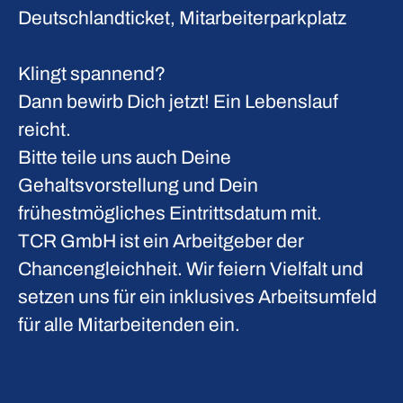
Deutschlandticket, Mitarbeiterparkplatz
Klingt spannend?
Dann bewirb Dich jetzt! Ein Lebenslauf
reicht.
Bitte teile uns auch Deine
Gehaltsvorstellung und Dein
frühestmögliches Eintrittsdatum mit.
TCR GmbH ist ein Arbeitgeber der
Chancengleichheit. Wir feiern Vielfalt und
setzen uns für ein inklusives Arbeitsumfeld
für alle Mitarbeitenden ein.