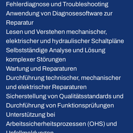
Fehlerdiagnose und Troubleshooting
Anwendung von Diagnosesoftware zur
Reparatur
Lesen und Verstehen mechanischer,
elektrischer und hydraulischer Schaltpläne
Selbstständige Analyse und Lösung
komplexer Störungen
Wartung und Reparaturen
Durchführung technischer, mechanischer
und elektrischer Reparaturen
Sicherstellung von Qualitätsstandards und
Durchführung von Funktionsprüfungen
Unterstützung bei
Arbeitssicherheitsprozessen (OHS) und