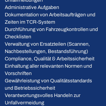
Unfallmeldungen
Administrative Aufgaben
Dokumentation von Arbeitsaufträgen und
Zeiten im TCR-System
Durchführung von Fahrzeugkontrollen und
Checklisten
Verwaltung von Ersatzteilen (Scannen,
Nachbestellungen, Bestandsführung)
Compliance, Qualität & Arbeitssicherheit
Einhaltung aller relevanten Normen und
Vorschriften
Gewährleistung von Qualitätsstandards
und Betriebssicherheit
Verantwortungsvolles Handeln zur
Unfallvermeidung