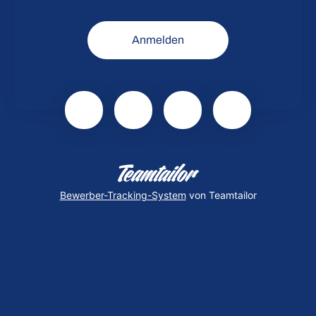
Anmelden
Bewerber-Tracking-System
von Teamtailor