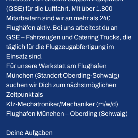
(GSE) für die Luftfahrt. Mit über 1.800
Mitarbeitern sind wir an mehr als 240
Flughäfen aktiv. Bei uns arbeitest du an
GSE – Fahrzeugen und Catering Trucks, die
täglich für die Flugzeugabfertigung im
Einsatz sind.
Für unsere Werkstatt am
Flughafen
München
(Standort Oberding-Schwaig)
suchen wir Dich zum nächstmöglichen
Zeitpunkt als
Kfz-Mechatroniker/Mechaniker (m/w/d)
Flughafen München – Oberding (Schwaig)
Deine Aufgaben