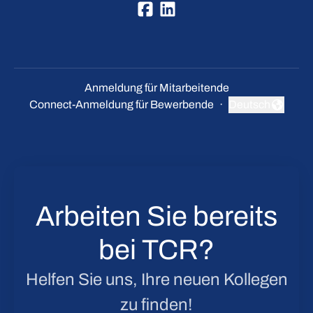
Anmeldung für Mitarbeitende
Connect-Anmeldung für Bewerbende
·
Deutsch
Sprache ändern
Arbeiten Sie bereits
bei TCR?
Helfen Sie uns, Ihre neuen Kollegen
zu finden!