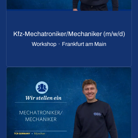
Kfz-Mechatroniker/Mechaniker (m/w/d)
Workshop
·
Frankfurt am Main