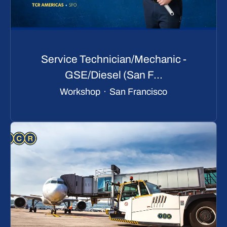
Service Technician/Mechanic -
GSE/Diesel (San F...
Workshop
·
San Francisco