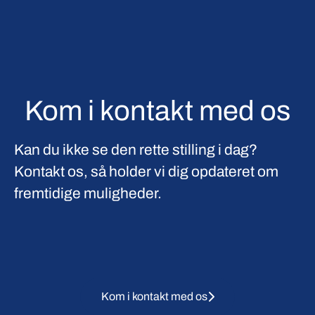
Kom i kontakt med os
Kan du ikke se den rette stilling i dag?
Kontakt os, så holder vi dig opdateret om
fremtidige muligheder.
Kom i kontakt med os