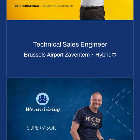
Technical Sales Engineer
Brussels Airport Zaventem
·
Hybrid