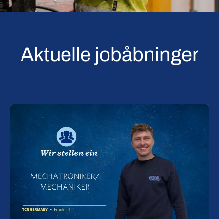
Aktuelle jobåbninger