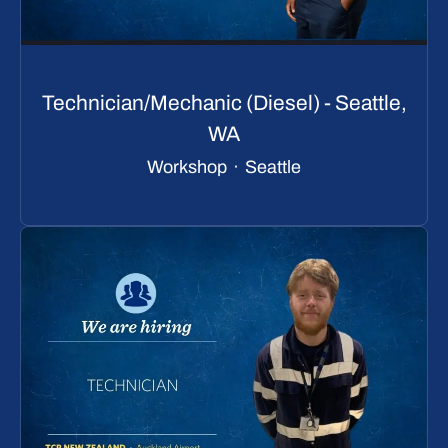
Technician/Mechanic (Diesel) - Seattle,
WA
Workshop
·
Seattle