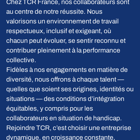
Chez TCR France, nos collaborateurs sont
au centre de notre réussite. Nous
valorisons un environnement de travail
respectueux, inclusif et exigeant, où
chacun peut évoluer, se sentir reconnu et
contribuer pleinement à la performance
collective.
Fidèles à nos engagements en matière de
diversité, nous offrons à chaque talent —
quelles que soient ses origines, identités ou
situations — des conditions d’intégration
équitables, y compris pour les
collaborateurs en situation de handicap.
Rejoindre TCR, c’est choisir une entreprise
dynamique, en croissance constante,