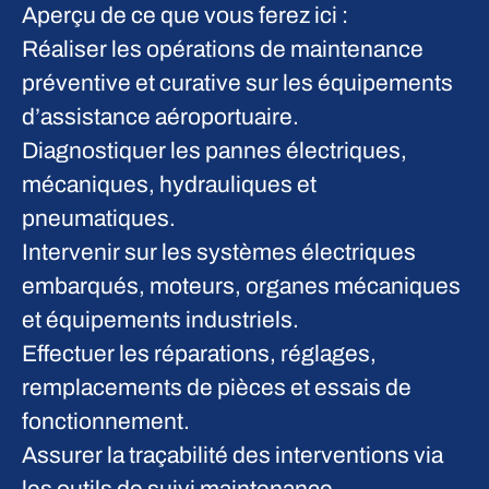
Aperçu de ce que vous ferez ici :
Réaliser les opérations de maintenance
préventive et curative sur les équipements
d’assistance aéroportuaire.
Diagnostiquer les pannes électriques,
mécaniques, hydrauliques et
pneumatiques.
Intervenir sur les systèmes électriques
embarqués, moteurs, organes mécaniques
et équipements industriels.
Effectuer les réparations, réglages,
remplacements de pièces et essais de
fonctionnement.
Assurer la traçabilité des interventions via