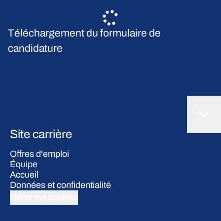
Téléchargement du formulaire de
candidature
Site carrière
Offres d'emploi
Équipe
Accueil
Données et confidentialité
Gérer les cookies