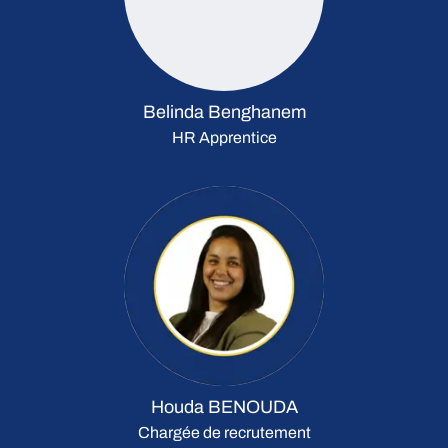
Belinda Benghanem
HR Apprentice
Houda BENOUDA
Chargée de recrutement