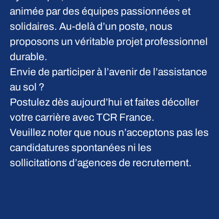
animée par des équipes passionnées et
solidaires. Au-delà d’un poste, nous
proposons un véritable projet professionnel
durable.
Envie de participer à l’avenir de l’assistance
au sol ?
Postulez dès aujourd’hui et faites décoller
votre carrière avec TCR France.
Veuillez noter que nous n’acceptons pas les
candidatures spontanées ni les
sollicitations d’agences de recrutement.