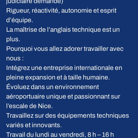
judiciaire demandé)
Rigueur, réactivité, autonomie et esprit
d’équipe.
La maîtrise de l’anglais technique est un
plus.
Pourquoi vous allez adorer travailler avec
nous :
Intégrez une entreprise internationale en
pleine expansion et à taille humaine.
Évoluez dans un environnement
aéroportuaire unique et passionnant sur
l’escale de Nice.
Travaillez sur des équipements techniques
variés et innovants.
Travail du lundi au vendredi, 8 h – 16 h