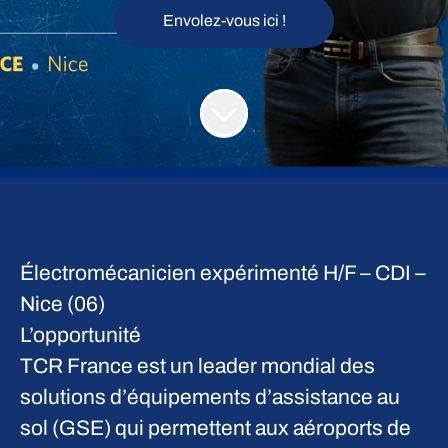
Envolez-vous ici !
Électromécanicien expérimenté H/F – CDI –
Nice (06)
L’opportunité
TCR France est un leader mondial des
solutions d’équipements d’assistance au
sol (GSE) qui permettent aux aéroports de