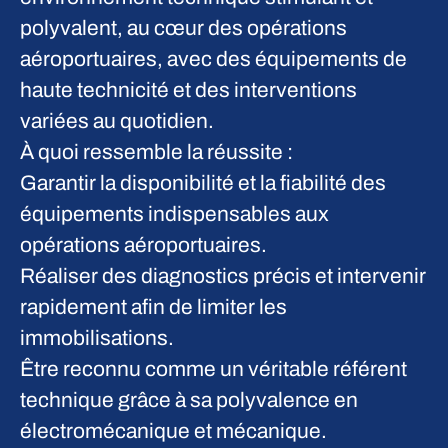
polyvalent, au cœur des opérations
aéroportuaires, avec des équipements de
haute technicité et des interventions
variées au quotidien.
À quoi ressemble la réussite :
Garantir la disponibilité et la fiabilité des
équipements indispensables aux
opérations aéroportuaires.
Réaliser des diagnostics précis et intervenir
rapidement afin de limiter les
immobilisations.
Être reconnu comme un véritable référent
technique grâce à sa polyvalence en
électromécanique et mécanique.