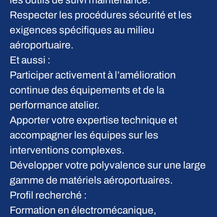
les outils de suivi maintenance.
Respecter les procédures sécurité et les
exigences spécifiques au milieu
aéroportuaire.
Et aussi :
Participer activement à l’amélioration
continue des équipements et de la
performance atelier.
Apporter votre expertise technique et
accompagner les équipes sur les
interventions complexes.
Développer votre polyvalence sur une large
gamme de matériels aéroportuaires.
Profil recherché :
Formation en électromécanique,