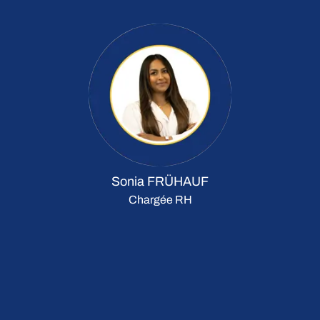
Sonia FRÜHAUF
Chargée RH