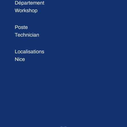
Département
Workshop
Poste
Technician
Localisations
Nice