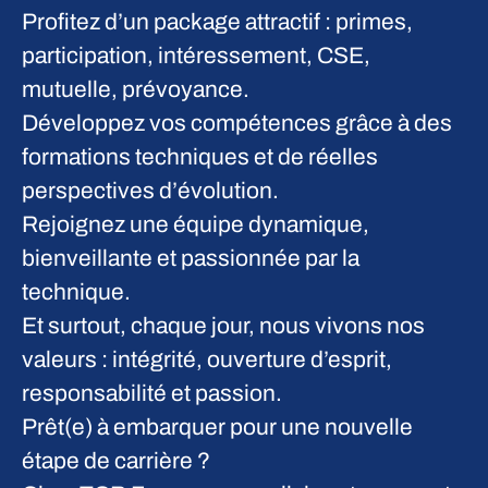
Profitez d’un package attractif : primes,
participation, intéressement, CSE,
mutuelle, prévoyance.
Développez vos compétences grâce à des
formations techniques et de réelles
perspectives d’évolution.
Rejoignez une équipe dynamique,
bienveillante et passionnée par la
technique.
Et surtout, chaque jour, nous vivons nos
valeurs : intégrité, ouverture d’esprit,
responsabilité et passion.
Prêt(e) à embarquer pour une nouvelle
étape de carrière ?