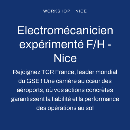
WORKSHOP
·
NICE
Electromécanicien
expérimenté F/H -
Nice
Rejoignez TCR France, leader mondial
du GSE ! Une carrière au cœur des
aéroports, où vos actions concrètes
garantissent la fiabilité et la performance
des opérations au sol