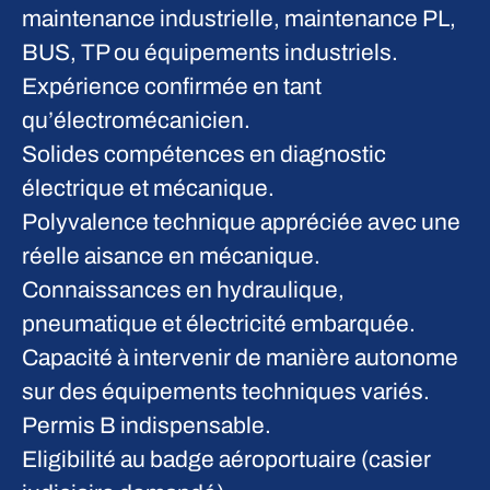
maintenance industrielle, maintenance PL,
BUS, TP ou équipements industriels.
Expérience confirmée en tant
qu’électromécanicien.
Solides compétences en diagnostic
électrique et mécanique.
Polyvalence technique appréciée avec une
réelle aisance en mécanique.
Connaissances en hydraulique,
pneumatique et électricité embarquée.
Capacité à intervenir de manière autonome
sur des équipements techniques variés.
Permis B indispensable.
Eligibilité au badge aéroportuaire (casier