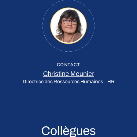
CONTACT
Christine Meunier
Directrice des Ressources Humaines – HR
Collègues