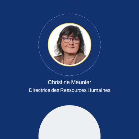
Christine Meunier
Directrice des Ressources Humaines