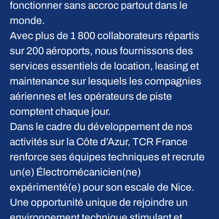
fonctionner sans accroc partout dans le
monde.
Avec plus de 1 800 collaborateurs répartis
sur 200 aéroports, nous fournissons des
services essentiels de location, leasing et
maintenance sur lesquels les compagnies
aériennes et les opérateurs de piste
comptent chaque jour.
Dans le cadre du développement de nos
activités sur la Côte d’Azur, TCR France
renforce ses équipes techniques et recrute
un(e)
Électromécanicien(ne)
expérimenté(e)
pour son escale de Nice.
Une opportunité unique de rejoindre un
environnement technique stimulant et